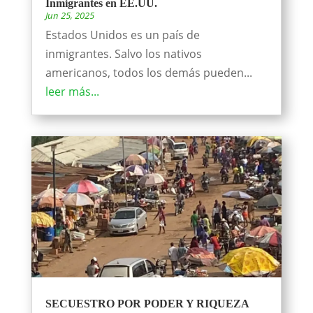
Inmigrantes en EE.UU.
Jun 25, 2025
Estados Unidos es un país de
inmigrantes. Salvo los nativos
americanos, todos los demás pueden...
leer más...
SECUESTRO POR PODER Y RIQUEZA