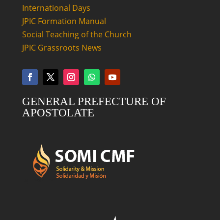
International Days
JPIC Formation Manual
Social Teaching of the Church
JPIC Grassroots News
GENERAL PREFECTURE OF
APOSTOLATE