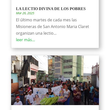
LA LECTIO DIVINA DE LOS POBRES
Mar 26, 2025
El último martes de cada mes las
Misioneras de San Antonio Maria Claret
organizan una lectio...
leer más...