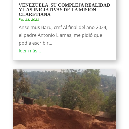
VENEZUELA, SU COMPLEJA REALIDAD
Y LAS INICIATIVAS DE LA MISION
CLARETIANA
Feb 23, 2025
Anselmus Baru, cmf Al final del año 2024,
el padre Antonio Llamas, me pidió que
podía escribir...
leer más...