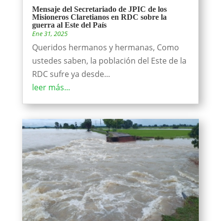
Mensaje del Secretariado de JPIC de los
Misioneros Claretianos en RDC sobre la
guerra al Este del País
Ene 31, 2025
Queridos hermanos y hermanas, Como
ustedes saben, la población del Este de la
RDC sufre ya desde...
leer más...