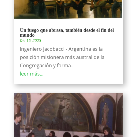
Un fuego que abrasa, también desde el fin del
mundo
Dic 16, 2025
Ingeniero Jacobacci - Argentina es la
posición misionera más austral de la
Congregación y forma...
leer más...