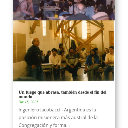
Un fuego que abrasa, también desde el fin del
mundo
Dic 15, 2025
Ingeniero Jacobacci - Argentina es la
posición misionera más austral de la
Congregación y forma...