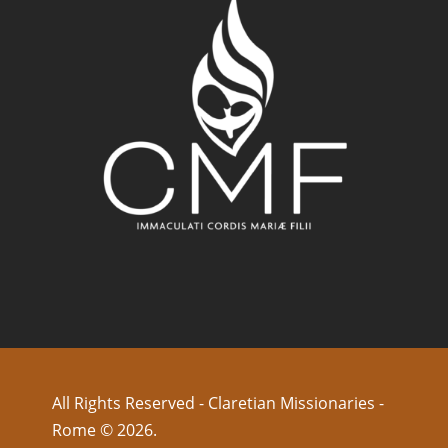
All Rights Reserved - Claretian Missionaries -
Rome © 2026.