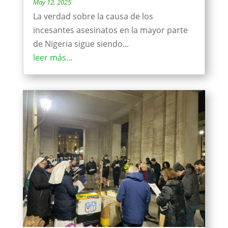
May 12, 2025
La verdad sobre la causa de los
incesantes asesinatos en la mayor parte
de Nigeria sigue siendo...
leer más...