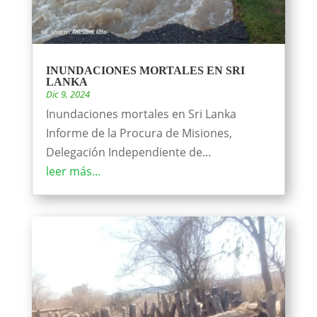
INUNDACIONES MORTALES EN SRI
LANKA
Dic 9, 2024
Inundaciones mortales en Sri Lanka
Informe de la Procura de Misiones,
Delegación Independiente de...
leer más...