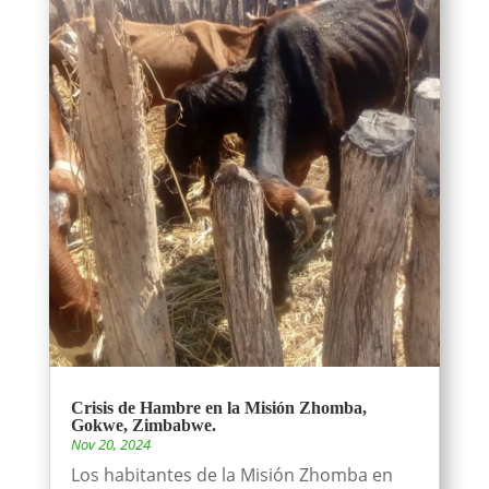
Crisis de Hambre en la Misión Zhomba,
Gokwe, Zimbabwe.
Nov 20, 2024
Los habitantes de la Misión Zhomba en