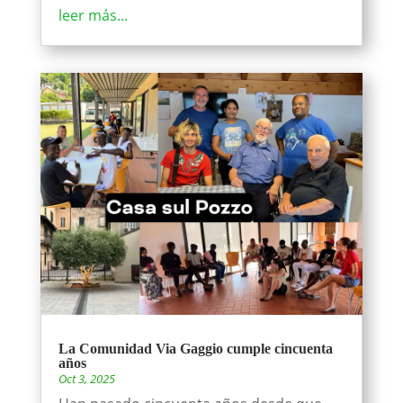
leer más...
La Comunidad Via Gaggio cumple cincuenta
años
Oct 3, 2025