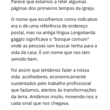
Parece que estamos a reler algumas
páginas dos primeiros tempos da Igreja.
O nome que escolhemos como indicativo
era o de uma referência de endereço
postal, mas na antiga língua Longobarda
gaggio significava o "bosque comum"
onde as pessoas iam buscar lenha para a
vida da casa. É um nome que nos tem
servido bem.
Foi assim que tentámos fazer a nossa
vida: acolhedores, economicamente
sustentados pelo trabalho profissional
que fazíamos, atentos às transformações
da terra. Andámos muito, movendo-nos a
cada sinal que nos chegava.