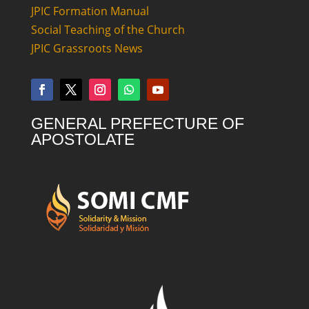
JPIC Formation Manual
Social Teaching of the Church
JPIC Grassroots News
GENERAL PREFECTURE OF
APOSTOLATE