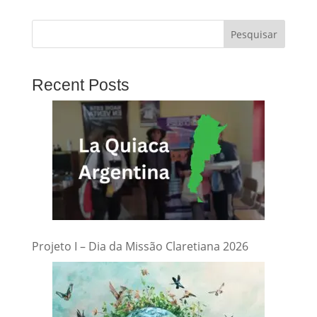
Pesquisar
Recent Posts
Projeto I – Dia da Missão Claretiana 2026