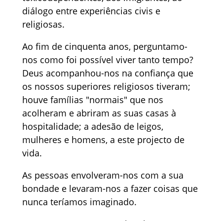
diálogo entre experiências civis e
religiosas.
Ao fim de cinquenta anos, perguntamo-
nos como foi possível viver tanto tempo?
Deus acompanhou-nos na confiança que
os nossos superiores religiosos tiveram;
houve famílias "normais" que nos
acolheram e abriram as suas casas à
hospitalidade; a adesão de leigos,
mulheres e homens, a este projecto de
vida.
As pessoas envolveram-nos com a sua
bondade e levaram-nos a fazer coisas que
nunca teríamos imaginado.