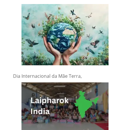
Dia Internacional da Mãe Terra,