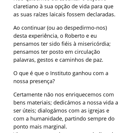
claretiano à sua opção de vida para que
as suas raízes laicais fossem declaradas.
Ao continuar (ou ao despedirmo-nos)
desta experiência, o Roberto e eu
pensamos ter sido fiéis à misericórdia;
pensamos ter posto em circulação
palavras, gestos e caminhos de paz.
O que é que o Instituto ganhou com a
nossa presença?
Certamente não nos enriquecemos com
bens materiais; dedicámos a nossa vida a
ser úteis; dialogámos com as igrejas e
com a humanidade, partindo sempre do
ponto mais marginal.