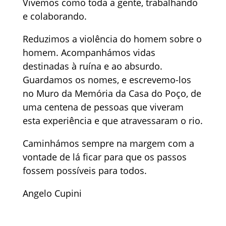
Vivemos como toda a gente, trabalhando
e colaborando.
Reduzimos a violência do homem sobre o
homem. Acompanhámos vidas
destinadas à ruína e ao absurdo.
Guardamos os nomes, e escrevemo-los
no Muro da Memória da Casa do Poço, de
uma centena de pessoas que viveram
esta experiência e que atravessaram o rio.
Caminhámos sempre na margem com a
vontade de lá ficar para que os passos
fossem possíveis para todos.
Angelo Cupini