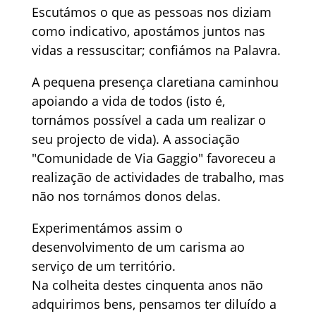
Escutámos o que as pessoas nos diziam
como indicativo, apostámos juntos nas
vidas a ressuscitar; confiámos na Palavra.
A pequena presença claretiana caminhou
apoiando a vida de todos (isto é,
tornámos possível a cada um realizar o
seu projecto de vida). A associação
"Comunidade de Via Gaggio" favoreceu a
realização de actividades de trabalho, mas
não nos tornámos donos delas.
Experimentámos assim o
desenvolvimento de um carisma ao
serviço de um território.
Na colheita destes cinquenta anos não
adquirimos bens, pensamos ter diluído a