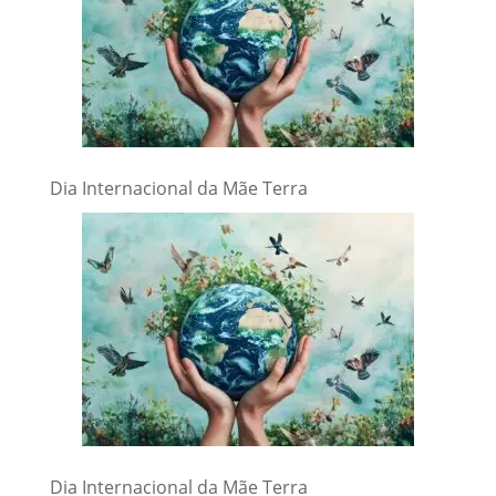
Dia Internacional da Mãe Terra
Dia Internacional da Mãe Terra