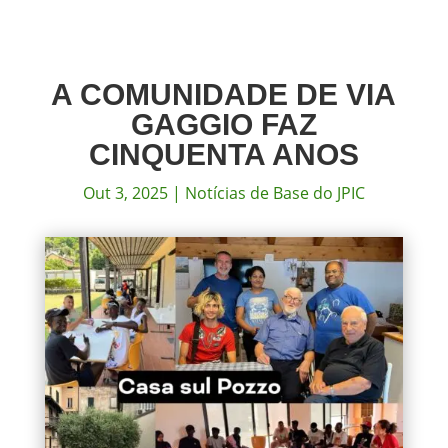
A COMUNIDADE DE VIA
GAGGIO FAZ
CINQUENTA ANOS
Out 3, 2025
|
Notícias de Base do JPIC