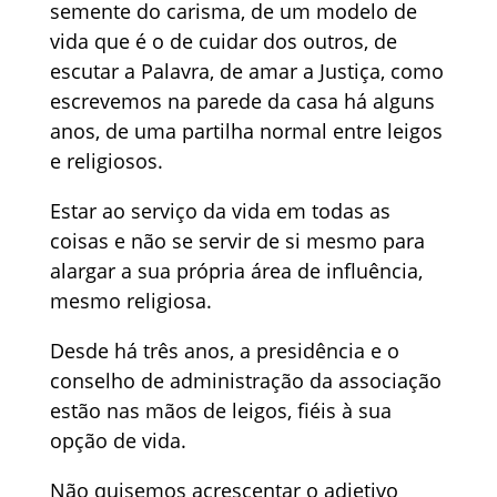
semente do carisma, de um modelo de
vida que é o de cuidar dos outros, de
escutar a Palavra, de amar a Justiça, como
escrevemos na parede da casa há alguns
anos, de uma partilha normal entre leigos
e religiosos.
Estar ao serviço da vida em todas as
coisas e não se servir de si mesmo para
alargar a sua própria área de influência,
mesmo religiosa.
Desde há três anos, a presidência e o
conselho de administração da associação
estão nas mãos de leigos, fiéis à sua
opção de vida.
Não quisemos acrescentar o adjetivo