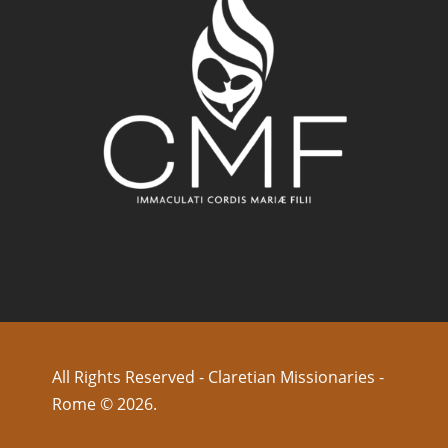
All Rights Reserved - Claretian Missionaries -
Rome © 2026.