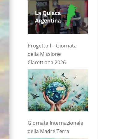
Progetto I – Giornata
della Missione
Clarettiana 2026
Giornata Internazionale
della Madre Terra