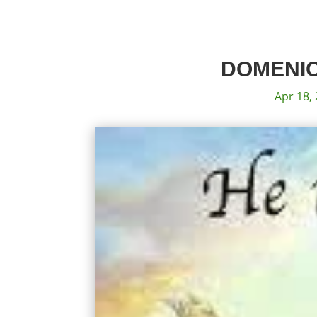
DOMENIC
Apr 18,