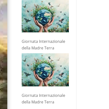
Giornata Internazionale
della Madre Terra
Giornata Internazionale
della Madre Terra