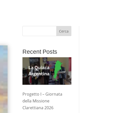
Cerca
Recent Posts
Progetto I – Giornata
della Missione
Clarettiana 2026