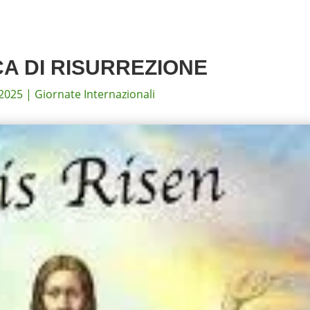
A DI RISURREZIONE
 2025
|
Giornate Internazionali