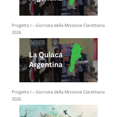
Progetto I – Giornata della Missione Clarettiana
2026
Progetto I – Giornata della Missione Clarettiana
2026