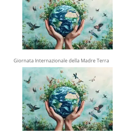
Giornata Internazionale della Madre Terra