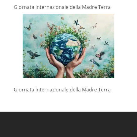
Giornata Internazionale della Madre Terra
Giornata Internazionale della Madre Terra