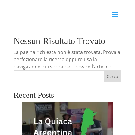
Nessun Risultato Trovato
La pagina richiesta non è stata trovata. Prova a
perfezionare la ricerca oppure usa la
navigazione qui sopra per trovare l'articolo.
Cerca
Recent Posts