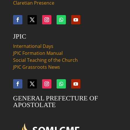
Claretian Presence
JPIC
International Days
JPIC Formation Manual
Social Teaching of the Church
JPIC Grassroots News
GENERAL PREFECTURE OF
APOSTOLATE